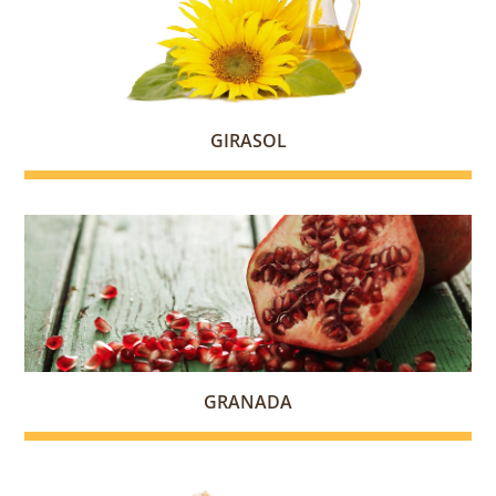
GIRASOL
GRANADA