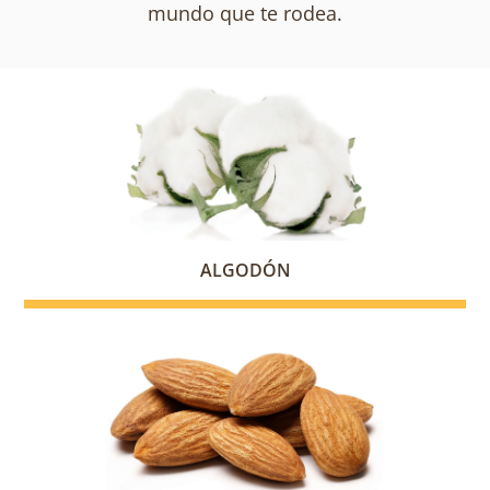
mundo que te rodea.
ALGODÓN