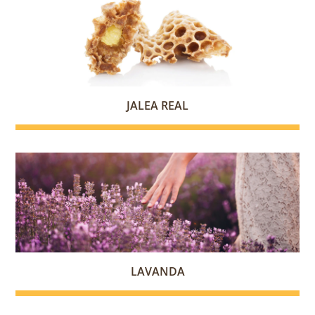
JALEA REAL
LAVANDA