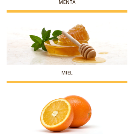
MENTA
MIEL