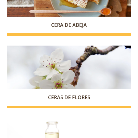
CERA DE ABEJA
CERAS DE FLORES