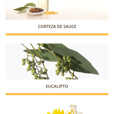
CORTEZA DE SAUCE
EUCALIPTO