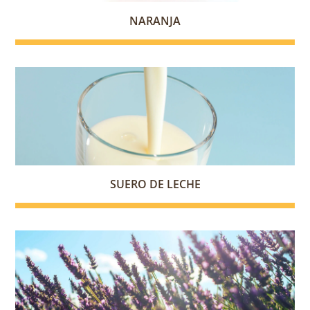
NARANJA
SUERO DE LECHE