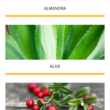
ALMENDRA
ALOE