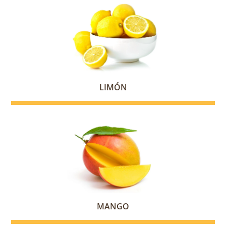
LIMÓN
MANGO