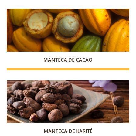
MANTECA DE CACAO
MANTECA DE KARITÉ