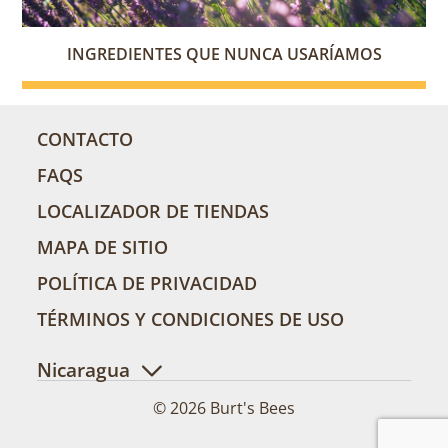
INGREDIENTES QUE NUNCA USARÍAMOS
CONTACTO
FAQS
LOCALIZADOR DE TIENDAS
MAPA DE SITIO
POLÍTICA DE PRIVACIDAD
TÉRMINOS Y CONDICIONES DE USO
Nicaragua
© 2026 Burt's Bees