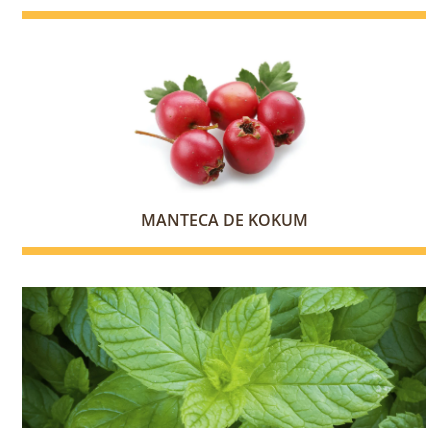
MANTECA DE KOKUM