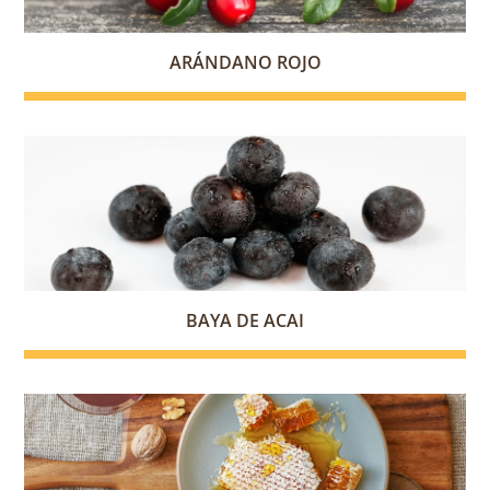
ARÁNDANO ROJO
BAYA DE ACAI