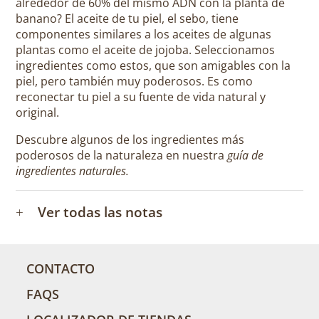
alrededor de 60% del mismo ADN con la planta de
banano? El aceite de tu piel, el sebo, tiene
componentes similares a los aceites de algunas
plantas como el aceite de jojoba. Seleccionamos
ingredientes como estos, que son amigables con la
piel, pero también muy poderosos. Es como
reconectar tu piel a su fuente de vida natural y
original.
Descubre algunos de los ingredientes más
poderosos de la naturaleza en nuestra
guía de
ingredientes naturales.
+
Ver todas las notas
CONTACTO
FAQS