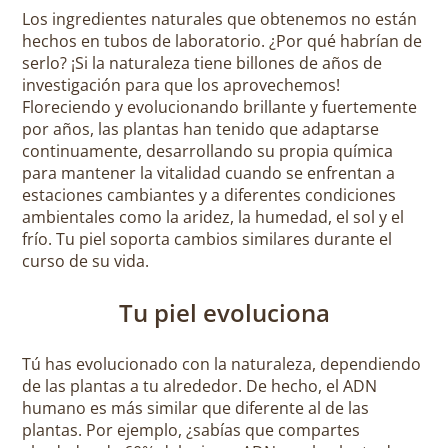
Los ingredientes naturales que obtenemos no están
hechos en tubos de laboratorio. ¿Por qué habrían de
serlo? ¡Si la naturaleza tiene billones de años de
investigación para que los aprovechemos!
Floreciendo y evolucionando brillante y fuertemente
por años, las plantas han tenido que adaptarse
continuamente, desarrollando su propia química
para mantener la vitalidad cuando se enfrentan a
estaciones cambiantes y a diferentes condiciones
ambientales como la aridez, la humedad, el sol y el
frío. Tu piel soporta cambios similares durante el
curso de su vida.
Tu piel evoluciona
Tú has evolucionado con la naturaleza, dependiendo
de las plantas a tu alrededor. De hecho, el ADN
humano es más similar que diferente al de las
plantas. Por ejemplo, ¿sabías que compartes