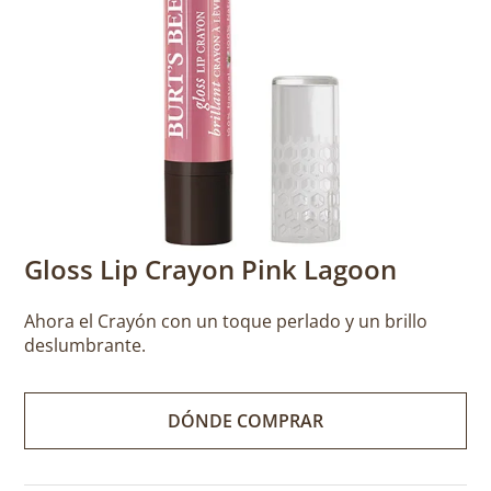
Gloss Lip Crayon Pink Lagoon
Ahora el Crayón con un toque perlado y un brillo
deslumbrante.
DÓNDE COMPRAR