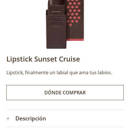
Lipstick Sunset Cruise
Lipstick, finalmente un labial que ama tus labios.
DÓNDE COMPRAR
+
Descripción