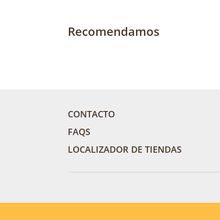
Recomendamos
CONTACTO
FAQS
LOCALIZADOR DE TIENDAS