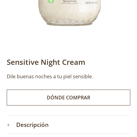
Sensitive Night Cream
Dile buenas noches a tu piel sensible.
DÓNDE COMPRAR
+
Descripción