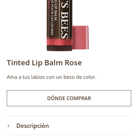
Tinted Lip Balm Rose
Ama a tus labios con un beso de color.
DÓNDE COMPRAR
+
Descripción